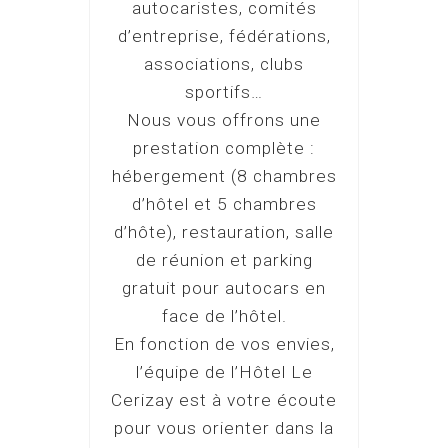
autocaristes, comités
d’entreprise, fédérations,
associations, clubs
sportifs…
Nous vous offrons une
prestation complète :
hébergement (8 chambres
d’hôtel et 5 chambres
d’hôte), restauration, salle
de réunion et parking
gratuit pour autocars en
face de l’hôtel.
En fonction de vos envies,
l’équipe de l’Hôtel Le
Cerizay est à votre écoute
pour vous orienter dans la