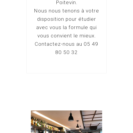
Poitevin.
Nous nous tenons à votre
disposition pour étudier
avec vous la formule qui
vous convient le mieux.
Contactez-nous au 05 49
80 50 32