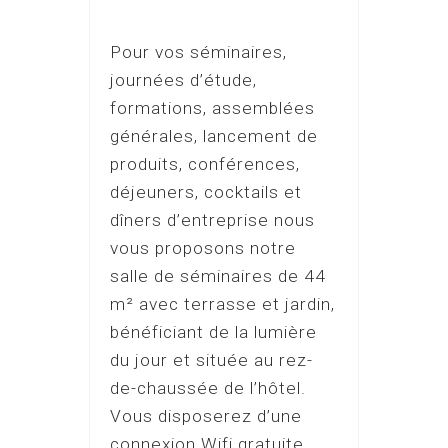
Pour vos séminaires,
journées d’étude,
formations, assemblées
générales, lancement de
produits, conférences,
déjeuners, cocktails et
dîners d’entreprise nous
vous proposons notre
salle de séminaires de 44
m² avec terrasse et jardin,
bénéficiant de la lumière
du jour et située au rez-
de-chaussée de l’hôtel.
Vous disposerez d’une
connexion Wifi gratuite,