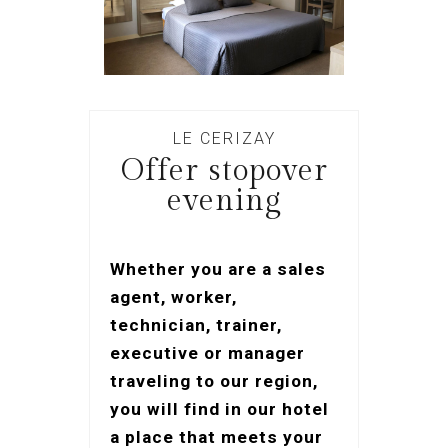
LE CERIZAY
Offer stopover
evening
Whether you are a sales
agent, worker,
technician, trainer,
executive or manager
traveling to our region,
you will find in our hotel
a place that meets your