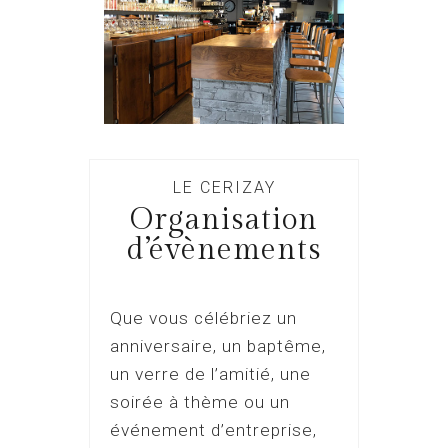
LE CERIZAY
Organisation
d’évènements
Que vous célébriez un
anniversaire, un baptême,
un verre de l’amitié, une
soirée à thème ou un
événement d’entreprise,