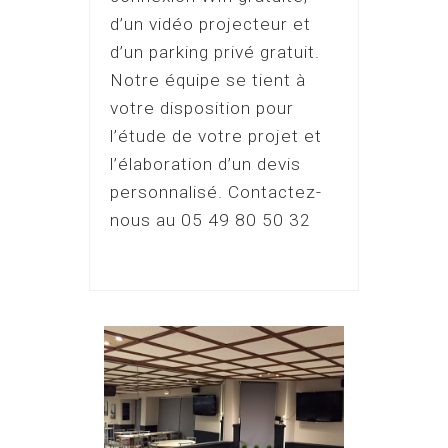
d’un vidéo projecteur et
d’un parking privé gratuit.
Notre équipe se tient à
votre disposition pour
l’étude de votre projet et
l’élaboration d’un devis
personnalisé. Contactez-
nous au 05 49 80 50 32