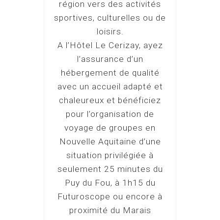
région vers des activités
sportives, culturelles ou de
loisirs.
A l’Hôtel Le Cerizay, ayez
l’assurance d’un
hébergement de qualité
avec un accueil adapté et
chaleureux et bénéficiez
pour l’organisation de
voyage de groupes en
Nouvelle Aquitaine d’une
situation privilégiée à
seulement 25 minutes du
Puy du Fou, à 1h15 du
Futuroscope ou encore à
proximité du Marais