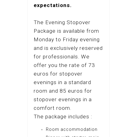
expectations.
The Evening Stopover
Package is available from
Monday to Friday evening
and is exclusively reserved
for professionals. We
offer you the rate of 73
euros for stopover
evenings in a standard
room and 85 euros for
stopover evenings in a
comfort room.
The package includes :
Room accommodation