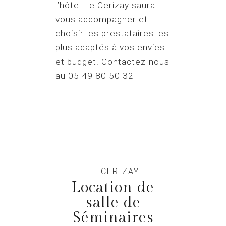
l’hôtel Le Cerizay saura
vous accompagner et
choisir les prestataires les
plus adaptés à vos envies
et budget. Contactez-nous
au 05 49 80 50 32
LE CERIZAY
Location de
salle de
Séminaires