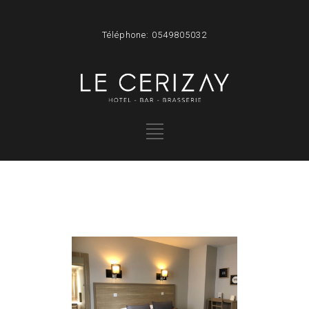
Téléphone: 0549805032